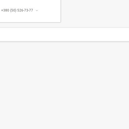
+380 (50) 526-73-77