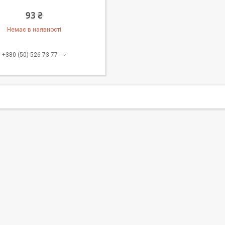
93 ₴
Немає в наявності
+380 (50) 526-73-77