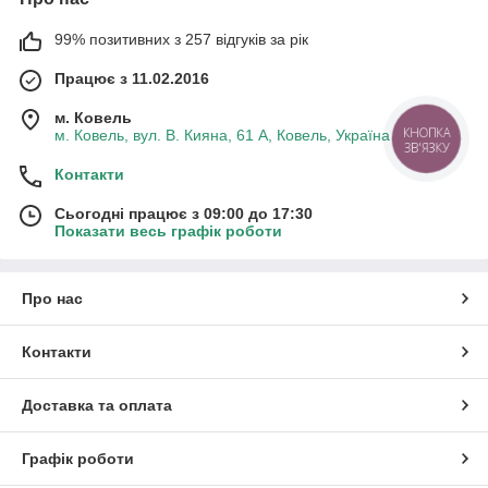
99% позитивних з 257 відгуків за рік
Працює з 11.02.2016
м. Ковель
м. Ковель, вул. В. Кияна, 61 А, Ковель, Україна
КНОПКА
ЗВ'ЯЗКУ
Контакти
Сьогодні працює з 09:00 до 17:30
Показати весь графік роботи
Про нас
Контакти
Доставка та оплата
Графік роботи