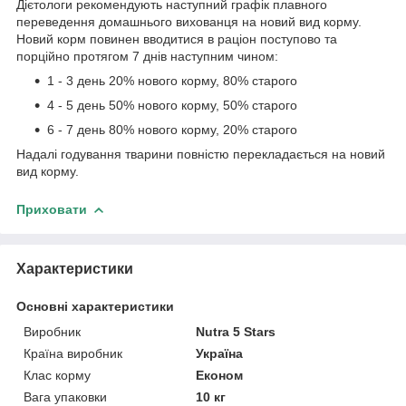
Дієтологи рекомендують наступний графік плавного
переведення домашнього вихованця на новий вид корму.
Новий корм повинен вводитися в раціон поступово та
порційно протягом 7 днів наступним чином:
1 - 3 день 20% нового корму, 80% старого
4 - 5 день 50% нового корму, 50% старого
6 - 7 день 80% нового корму, 20% старого
Надалі годування тварини повністю перекладається на новий
вид корму.
Приховати
Характеристики
Основні характеристики
Виробник
Nutra 5 Stars
Країна виробник
Україна
Клас корму
Економ
Вага упаковки
10 кг