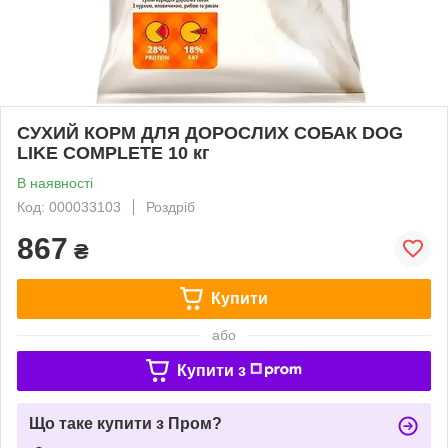
СУХИЙ КОРМ ДЛЯ ДОРОСЛИХ СОБАК DOG
LIKE COMPLETE 10 кг
В наявності
Код: 000033103
Роздріб
867
₴
Купити
або
Купити з
Що таке купити з Пром?