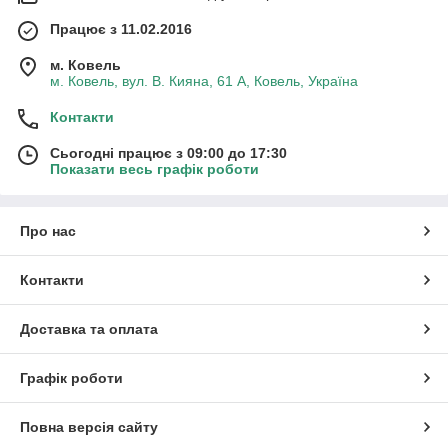
Працює з 11.02.2016
м. Ковель
м. Ковель, вул. В. Кияна, 61 А, Ковель, Україна
Контакти
Сьогодні працює з 09:00 до 17:30
Показати весь графік роботи
Про нас
Контакти
Доставка та оплата
Графік роботи
Повна версія сайту