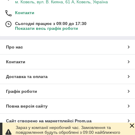
м. Ковель, вул. В. Кияна, 61 А, Ковель, Україна
Контакти
Сьогодні працює з 09:00 до 17:30
Показати весь графік роботи
Про нас
Контакти
Доставка та оплата
Графік роботи
Повна версія сайту
Сайт створено на маркетплейсі
Prom.ua
Зараз у компанії неробочий час. Замовлення та
повідомлення будуть оброблені з 09:00 найближчого