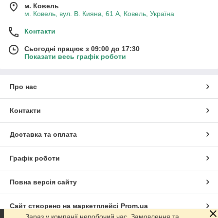
м. Ковель
м. Ковель, вул. В. Кияна, 61 А, Ковель, Україна
Контакти
Сьогодні працює з 09:00 до 17:30
Показати весь графік роботи
Про нас
Контакти
Доставка та оплата
Графік роботи
Повна версія сайту
Сайт створено на маркетплейсі
Prom.ua
Зараз у компанії неробочий час. Замовлення та