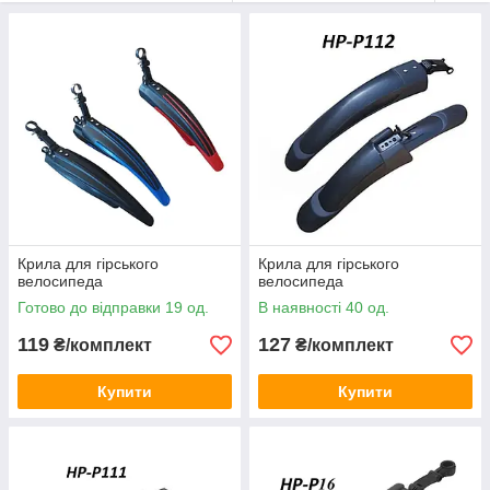
Крила для гірського
Крила для гірського
велосипеда
велосипеда
Готово до відправки 19 од.
В наявності 40 од.
119
127
₴/комплект
₴/комплект
Купити
Купити