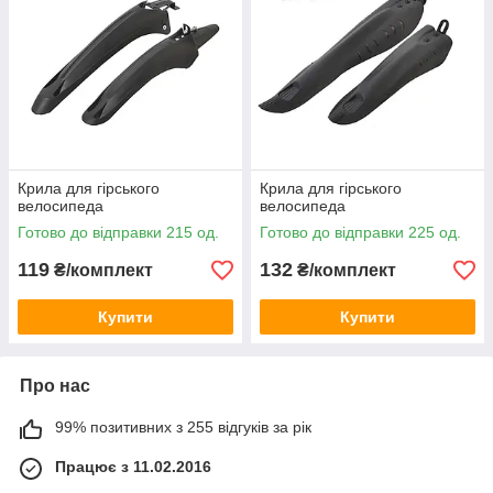
Крила для гірського
Крила для гірського
велосипеда
велосипеда
Готово до відправки 215 од.
Готово до відправки 225 од.
119
132
₴/комплект
₴/комплект
Купити
Купити
Про нас
99% позитивних з 255 відгуків за рік
Працює з 11.02.2016