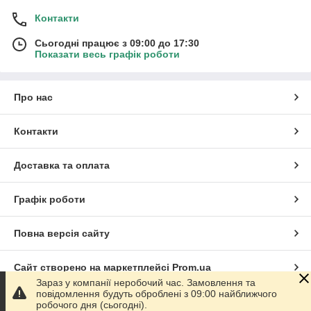
Контакти
Сьогодні працює з 09:00 до 17:30
Показати весь графік роботи
Про нас
Контакти
Доставка та оплата
Графік роботи
Повна версія сайту
Сайт створено на маркетплейсі
Prom.ua
Зараз у компанії неробочий час. Замовлення та
повідомлення будуть оброблені з 09:00 найближчого
Політика конфіденційності
робочого дня (сьогодні).