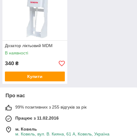
Дозатор ліктьовий MDM
В наявності
340
₴
Купити
Про нас
99% позитивних з 255 відгуків за рік
Працює з 11.02.2016
м. Ковель
м. Ковель, вул. В. Кияна, 61 А, Ковель, Україна