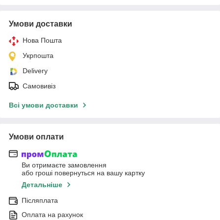
Умови доставки
Нова Пошта
Укрпошта
Delivery
Самовивіз
Всі умови доставки
Умови оплати
Ви отримаєте замовлення
або гроші повернуться на вашу картку
Детальніше
Післяплата
Оплата на рахунок