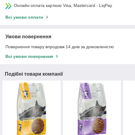
Онлайн-оплата карткою Visa, Mastercard - LiqPay
Всі умови оплати
Умови повернення
Повернення товару впродовж 14 днів за домовленістю
Всі умови повернення
Подібні товари компанії