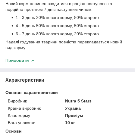
Новий корм повинен вводитися в раціон поступово та
порційно протягом 7 днів наступним чином:
1 - 3 день 20% нового корму, 80% старого
4 - 5 день 50% нового корму, 50% старого
6 - 7 день 80% нового корму, 20% старого
Надалі годування тварини повністю перекладається новий
вид корму.
Приховати
Характеристики
Основні характеристики
Виробник
Nutra 5 Stars
Країна виробник
Україна
Клас корму
Преміум
Вага упаковки
10 кг
Основні