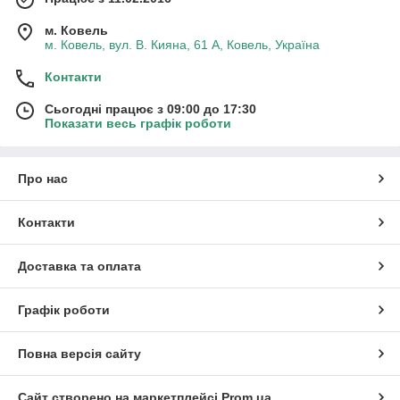
м. Ковель
м. Ковель, вул. В. Кияна, 61 А, Ковель, Україна
Контакти
Сьогодні працює з 09:00 до 17:30
Показати весь графік роботи
Про нас
Контакти
Доставка та оплата
Графік роботи
Повна версія сайту
Сайт створено на маркетплейсі
Prom.ua