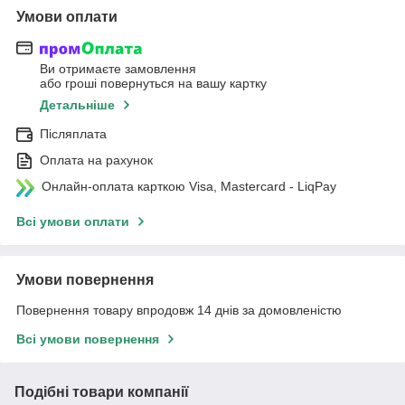
Умови оплати
Ви отримаєте замовлення
або гроші повернуться на вашу картку
Детальніше
Післяплата
Оплата на рахунок
Онлайн-оплата карткою Visa, Mastercard - LiqPay
Всі умови оплати
Умови повернення
Повернення товару впродовж 14 днів за домовленістю
Всі умови повернення
Подібні товари компанії