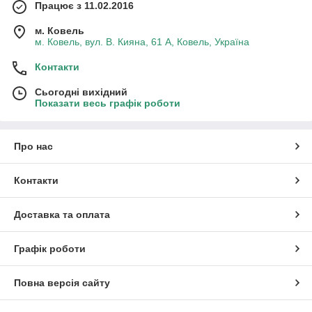
Працює з 11.02.2016
м. Ковель
м. Ковель, вул. В. Кияна, 61 А, Ковель, Україна
Контакти
Сьогодні вихідний
Показати весь графік роботи
Про нас
Контакти
Доставка та оплата
Графік роботи
Повна версія сайту