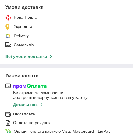
Умови доставки
Нова Пошта
Укрпошта
Delivery
Самовивіз
Всі умови доставки
Умови оплати
Ви отримаєте замовлення
або гроші повернуться на вашу картку
Детальніше
Післяплата
Оплата на рахунок
Онлайн-оплата карткою Visa, Mastercard - LiqPay