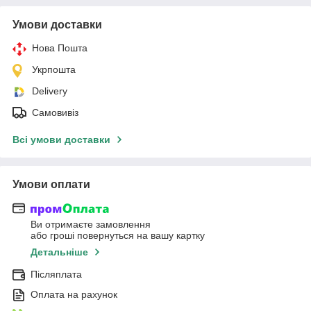
Умови доставки
Нова Пошта
Укрпошта
Delivery
Самовивіз
Всі умови доставки
Умови оплати
Ви отримаєте замовлення
або гроші повернуться на вашу картку
Детальніше
Післяплата
Оплата на рахунок