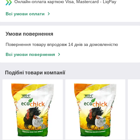
Онлайн-оплата карткою Visa, Mastercard - LiqPay
Всі умови оплати
Умови повернення
Повернення товару впродовж 14 днів за домовленістю
Всі умови повернення
Подібні товари компанії