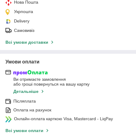
Нова Пошта
Укрпошта
Delivery
Самовивіз
Всі умови доставки
Умови оплати
Ви отримаєте замовлення
або гроші повернуться на вашу картку
Детальніше
Післяплата
Оплата на рахунок
Онлайн-оплата карткою Visa, Mastercard - LiqPay
Всі умови оплати