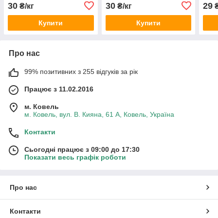
30
30
29
₴/кг
₴/кг
₴
Купити
Купити
Про нас
99% позитивних з 255 відгуків за рік
Працює з 11.02.2016
м. Ковель
м. Ковель, вул. В. Кияна, 61 А, Ковель, Україна
Контакти
Сьогодні працює з 09:00 до 17:30
Показати весь графік роботи
Про нас
Контакти