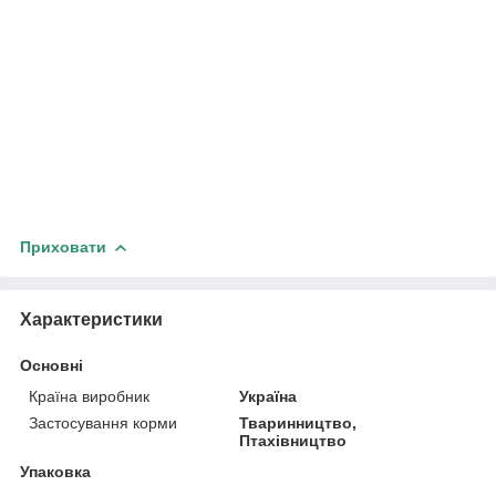
Приховати
Характеристики
Основні
Країна виробник
Україна
Застосування корми
Тваринництво,
Птахівництво
Упаковка