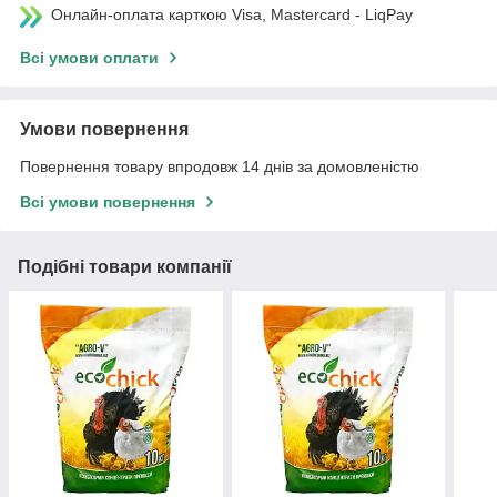
Онлайн-оплата карткою Visa, Mastercard - LiqPay
Всі умови оплати
Умови повернення
Повернення товару впродовж 14 днів за домовленістю
Всі умови повернення
Подібні товари компанії