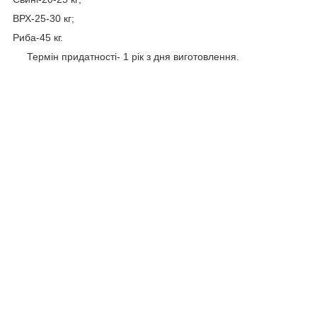
ВРХ-25-30 кг;
Риба-45 кг.
Термін придатності- 1 рік з дня виготовлення.