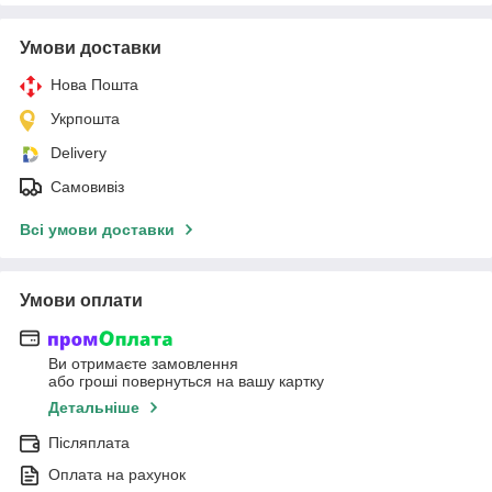
Умови доставки
Нова Пошта
Укрпошта
Delivery
Самовивіз
Всі умови доставки
Умови оплати
Ви отримаєте замовлення
або гроші повернуться на вашу картку
Детальніше
Післяплата
Оплата на рахунок