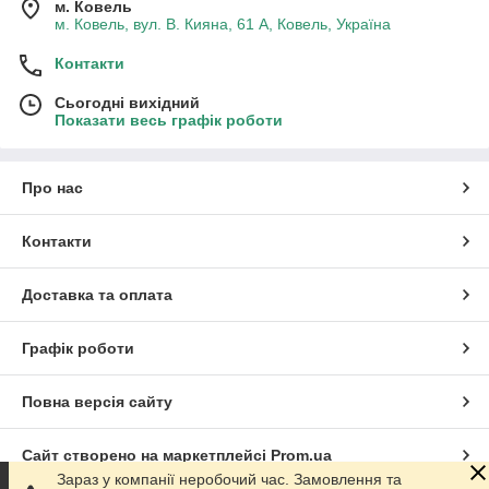
м. Ковель
м. Ковель, вул. В. Кияна, 61 А, Ковель, Україна
Контакти
Сьогодні вихідний
Показати весь графік роботи
Про нас
Контакти
Доставка та оплата
Графік роботи
Повна версія сайту
Сайт створено на маркетплейсі
Prom.ua
Зараз у компанії неробочий час. Замовлення та