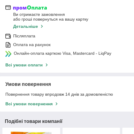
Ви отримаєте замовлення
або гроші повернуться на вашу картку
Детальніше
Післяплата
Оплата на рахунок
Онлайн-оплата карткою Visa, Mastercard - LiqPay
Всі умови оплати
Умови повернення
Повернення товару впродовж 14 днів за домовленістю
Всі умови повернення
Подібні товари компанії