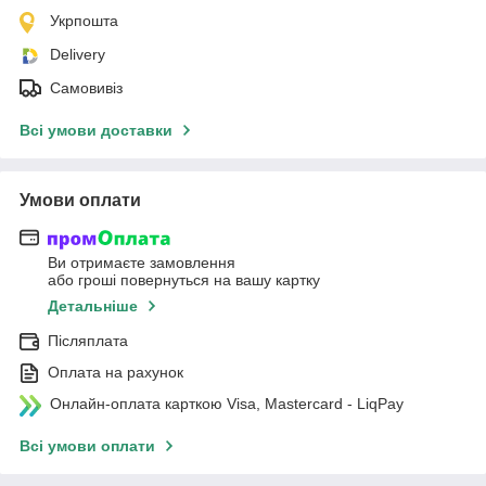
Укрпошта
Delivery
Самовивіз
Всі умови доставки
Умови оплати
Ви отримаєте замовлення
або гроші повернуться на вашу картку
Детальніше
Післяплата
Оплата на рахунок
Онлайн-оплата карткою Visa, Mastercard - LiqPay
Всі умови оплати