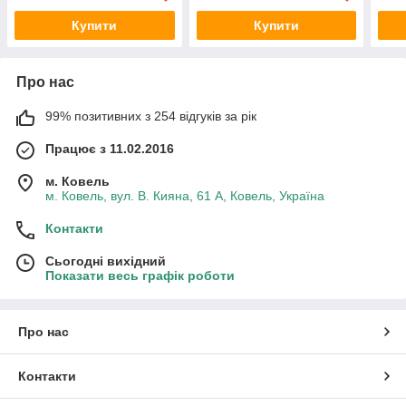
Купити
Купити
Про нас
99% позитивних з 254 відгуків за рік
Працює з 11.02.2016
м. Ковель
м. Ковель, вул. В. Кияна, 61 А, Ковель, Україна
Контакти
Сьогодні вихідний
Показати весь графік роботи
Про нас
Контакти