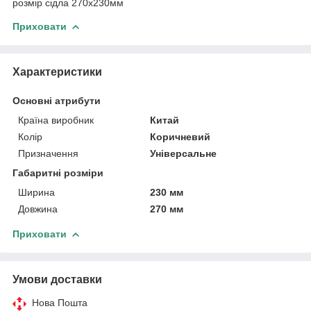
розмір сідла 270х230мм
Приховати
Характеристики
Основні атрибути
Країна виробник
Китай
Колір
Коричневий
Призначення
Універсальне
Габаритні розміри
Ширина
230 мм
Довжина
270 мм
Приховати
Умови доставки
Нова Пошта