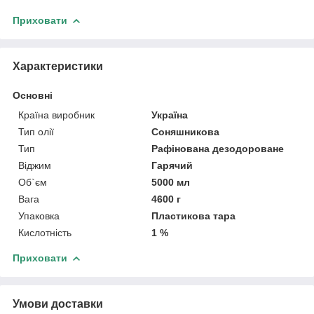
Приховати
Характеристики
Основні
Країна виробник
Україна
Тип олії
Соняшникова
Тип
Рафінована дезодороване
Віджим
Гарячий
Об`єм
5000 мл
Вага
4600 г
Упаковка
Пластикова тара
Кислотність
1 %
Приховати
Умови доставки