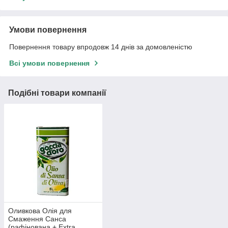
Умови повернення
Повернення товару впродовж 14 днів за домовленістю
Всі умови повернення
Подібні товари компанії
Оливкова Олія для
Смаження Санса
(рафінована + Extra