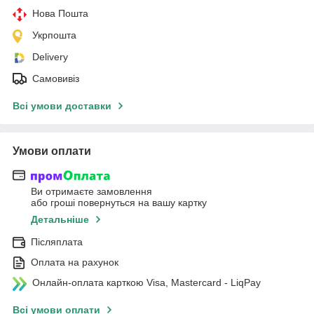
Нова Пошта
Укрпошта
Delivery
Самовивіз
Всі умови доставки
Умови оплати
Ви отримаєте замовлення
або гроші повернуться на вашу картку
Детальніше
Післяплата
Оплата на рахунок
Онлайн-оплата карткою Visa, Mastercard - LiqPay
Всі умови оплати