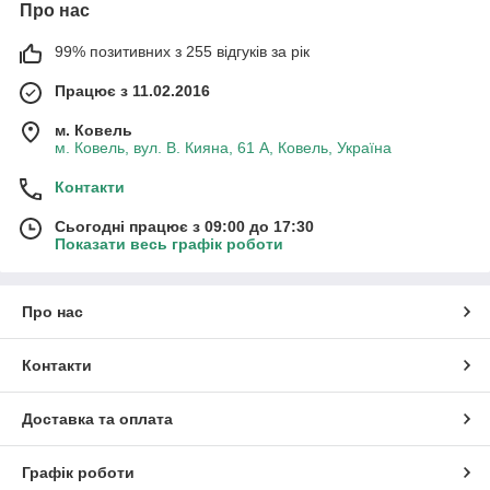
Про нас
99% позитивних з 255 відгуків за рік
Працює з 11.02.2016
м. Ковель
м. Ковель, вул. В. Кияна, 61 А, Ковель, Україна
Контакти
Сьогодні працює з 09:00 до 17:30
Показати весь графік роботи
Про нас
Контакти
Доставка та оплата
Графік роботи