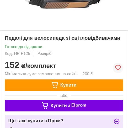
Педалі для велосипеда зі світловідбивачами
Готово до відправки
Код: HР-P125
Роздріб
152
₴/комплект
Мінімальна сума замовлення на сайті — 200 ₴
Купити
або
Купити з
Що таке купити з Пром?