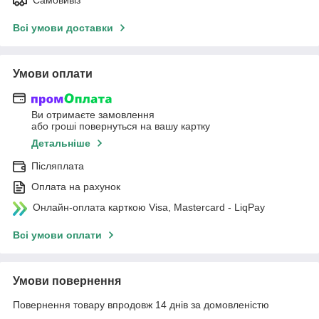
Всі умови доставки
Умови оплати
Ви отримаєте замовлення
або гроші повернуться на вашу картку
Детальніше
Післяплата
Оплата на рахунок
Онлайн-оплата карткою Visa, Mastercard - LiqPay
Всі умови оплати
Умови повернення
Повернення товару впродовж 14 днів за домовленістю