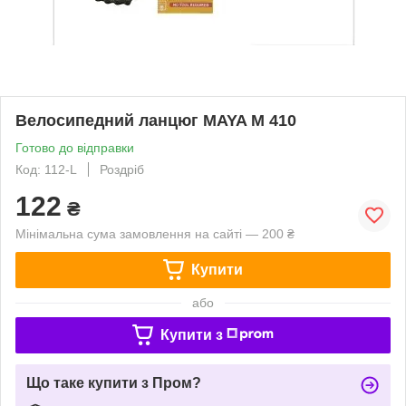
Велосипедний ланцюг MAYA М 410
Готово до відправки
Код: 112-L
Роздріб
122
₴
Мінімальна сума замовлення на сайті — 200 ₴
Купити
або
Купити з
Що таке купити з Пром?