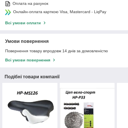
Оплата на рахунок
Онлайн-оплата карткою Visa, Mastercard - LiqPay
Всі умови оплати
Умови повернення
Повернення товару впродовж 14 днів за домовленістю
Всі умови повернення
Подібні товари компанії