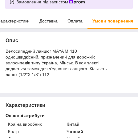
Замовлення під захистом
арактеристики
Доставка
Оплата
Умови повернення
Опис
Велосипедний ланцюг MAYA М 410
одношвидкісний, призначений для дорожніх
велосипедів типу Україна, Мінськ. В комплекті
додається замок для з'єднання ланцюга. Кількість
ланок (1/2"Х 1/8") 112
Характеристики
Основні атрибути
Країна виробник
Китай
Колір
Чорний