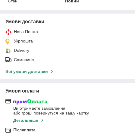
Стан
Новий
Умови доставки
Нова Пошта
Укрпошта
Delivery
Самовивіз
Всі умови доставки
Умови оплати
Ви отримаєте замовлення
або гроші повернуться на вашу картку
Детальніше
Післяплата