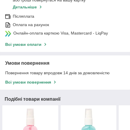
або гроші повернуться на вашу картку
Детальніше
Післяплата
Оплата на рахунок
Онлайн-оплата карткою Visa, Mastercard - LiqPay
Всі умови оплати
Умови повернення
Повернення товару впродовж 14 днів за домовленістю
Всі умови повернення
Подібні товари компанії