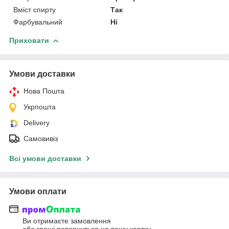
Вміст спирту
Так
Фарбувальний
Ні
Приховати
Умови доставки
Нова Пошта
Укрпошта
Delivery
Самовивіз
Всі умови доставки
Умови оплати
Ви отримаєте замовлення