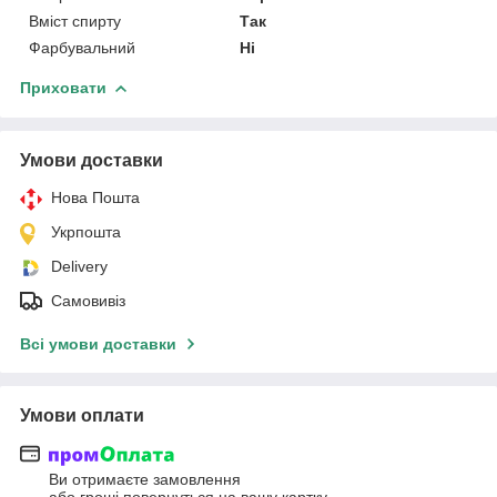
Вміст спирту
Так
Фарбувальний
Ні
Приховати
Умови доставки
Нова Пошта
Укрпошта
Delivery
Самовивіз
Всі умови доставки
Умови оплати
Ви отримаєте замовлення