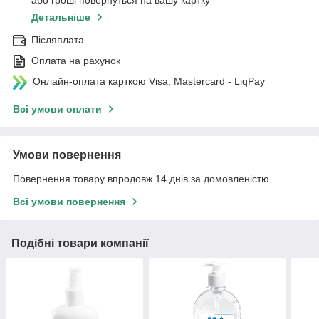
або гроші повернуться на вашу картку
Детальніше
Післяплата
Оплата на рахунок
Онлайн-оплата карткою Visa, Mastercard - LiqPay
Всі умови оплати
Умови повернення
Повернення товару впродовж 14 днів за домовленістю
Всі умови повернення
Подібні товари компанії