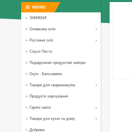
ЗНИЖКИ!
Оливкова олія
Рослинні олії
Соуси Песто
Подарункові продуктові набори
Оцти - Бальзаміко
Товари для тваринництва
Продукти харчування
Гарячі напої
Товари для кухні та дому
Добрива