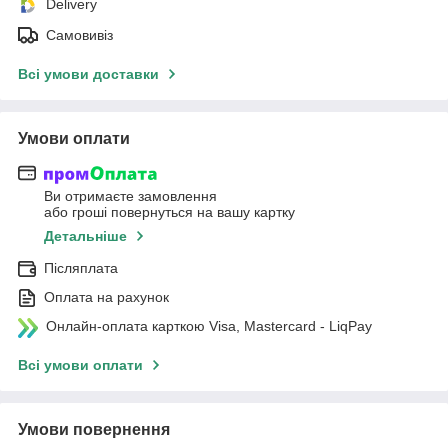
Delivery
Самовивіз
Всі умови доставки
Умови оплати
Ви отримаєте замовлення
або гроші повернуться на вашу картку
Детальніше
Післяплата
Оплата на рахунок
Онлайн-оплата карткою Visa, Mastercard - LiqPay
Всі умови оплати
Умови повернення