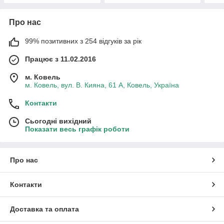
Про нас
99% позитивних з 254 відгуків за рік
Працює з 11.02.2016
м. Ковель
м. Ковель, вул. В. Кияна, 61 А, Ковель, Україна
Контакти
Сьогодні вихідний
Показати весь графік роботи
Про нас
Контакти
Доставка та оплата