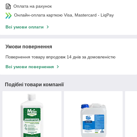
Оплата на рахунок
Онлайн-оплата карткою Visa, Mastercard - LiqPay
Всі умови оплати
Умови повернення
Повернення товару впродовж 14 днів за домовленістю
Всі умови повернення
Подібні товари компанії