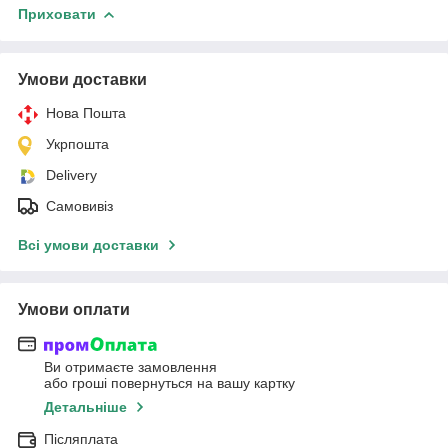
Приховати
Умови доставки
Нова Пошта
Укрпошта
Delivery
Самовивіз
Всі умови доставки
Умови оплати
Ви отримаєте замовлення
або гроші повернуться на вашу картку
Детальніше
Післяплата