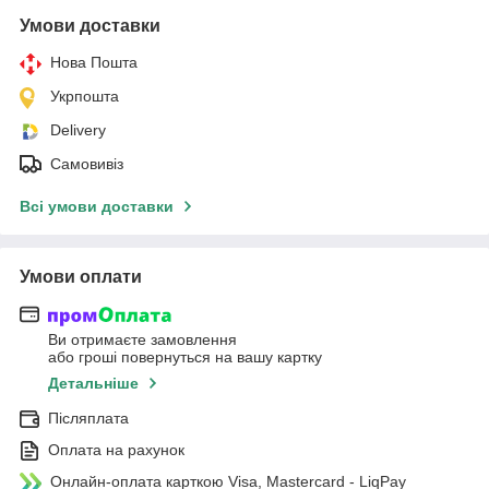
Умови доставки
Нова Пошта
Укрпошта
Delivery
Самовивіз
Всі умови доставки
Умови оплати
Ви отримаєте замовлення
або гроші повернуться на вашу картку
Детальніше
Післяплата
Оплата на рахунок
Онлайн-оплата карткою Visa, Mastercard - LiqPay