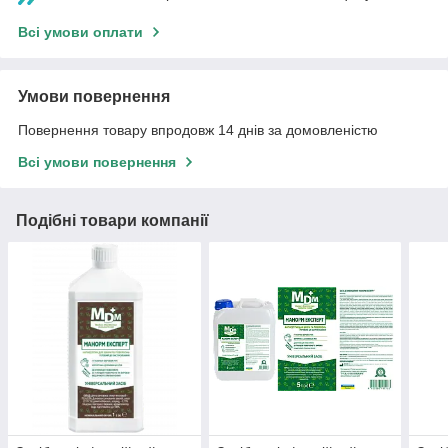
Всі умови оплати
Умови повернення
Повернення товару впродовж 14 днів за домовленістю
Всі умови повернення
Подібні товари компанії