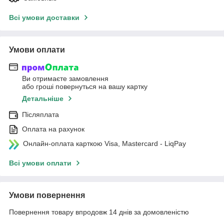
Всі умови доставки
Умови оплати
Ви отримаєте замовлення
або гроші повернуться на вашу картку
Детальніше
Післяплата
Оплата на рахунок
Онлайн-оплата карткою Visa, Mastercard - LiqPay
Всі умови оплати
Умови повернення
Повернення товару впродовж 14 днів за домовленістю