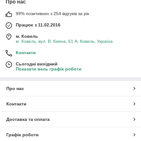
Про нас
99% позитивних з 254 відгуків за рік
Працює з 11.02.2016
м. Ковель
м. Ковель, вул. В. Кияна, 61 А, Ковель, Україна
Контакти
Сьогодні вихідний
Показати весь графік роботи
Про нас
Контакти
Доставка та оплата
Графік роботи