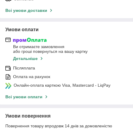
Всі умови доставки
Умови оплати
Ви отримаєте замовлення
або гроші повернуться на вашу картку
Детальніше
Післяплата
Оплата на рахунок
Онлайн-оплата карткою Visa, Mastercard - LiqPay
Всі умови оплати
Умови повернення
Повернення товару впродовж 14 днів за домовленістю