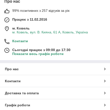
Про нас
99% позитивних з 257 відгуків за рік
Працює з 11.02.2016
м. Ковель
м. Ковель, вул. В. Кияна, 61 А, Ковель, Україна
Контакти
Сьогодні працює з 09:00 до 17:30
Показати весь графік роботи
Про нас
Контакти
Доставка та оплата
Графік роботи