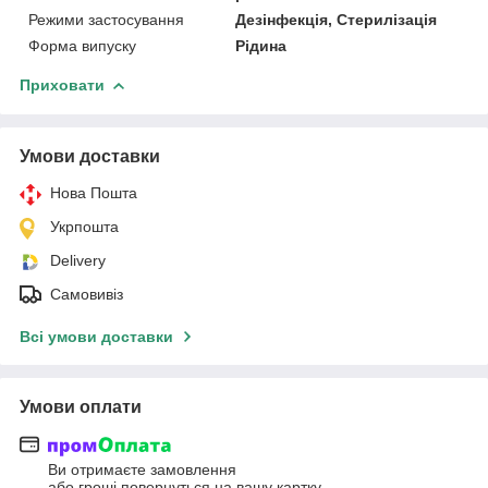
Режими застосування
Дезінфекція, Стерилізація
Форма випуску
Рідина
Приховати
Умови доставки
Нова Пошта
Укрпошта
Delivery
Самовивіз
Всі умови доставки
Умови оплати
Ви отримаєте замовлення
або гроші повернуться на вашу картку