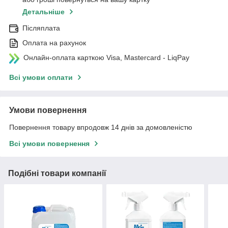
Детальніше
Післяплата
Оплата на рахунок
Онлайн-оплата карткою Visa, Mastercard - LiqPay
Всі умови оплати
Умови повернення
Повернення товару впродовж 14 днів за домовленістю
Всі умови повернення
Подібні товари компанії