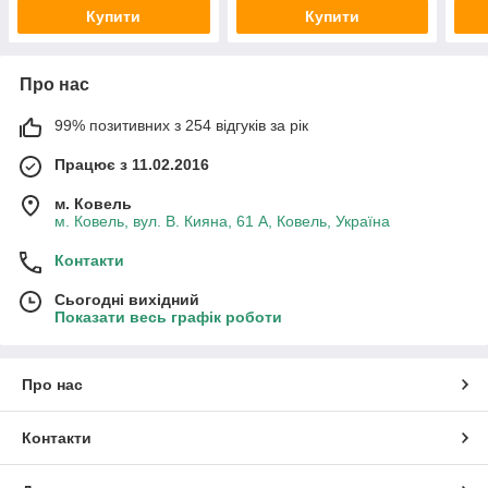
Купити
Купити
Про нас
99% позитивних з 254 відгуків за рік
Працює з 11.02.2016
м. Ковель
м. Ковель, вул. В. Кияна, 61 А, Ковель, Україна
Контакти
Сьогодні вихідний
Показати весь графік роботи
Про нас
Контакти