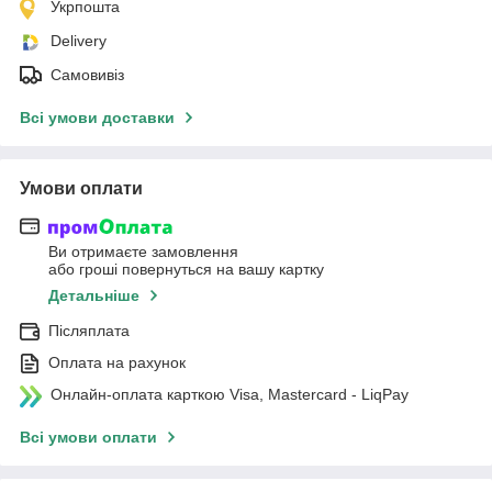
Укрпошта
Delivery
Самовивіз
Всі умови доставки
Умови оплати
Ви отримаєте замовлення
або гроші повернуться на вашу картку
Детальніше
Післяплата
Оплата на рахунок
Онлайн-оплата карткою Visa, Mastercard - LiqPay
Всі умови оплати