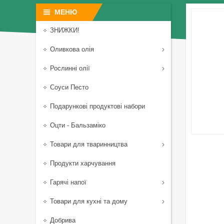
ЗНИЖКИ!
Оливкова олія
Рослинні олії
Соуси Песто
Подарункові продуктові набори
Оцти - Бальзаміко
Товари для тваринництва
Продукти харчування
Гарячі напої
Товари для кухні та дому
Добрива