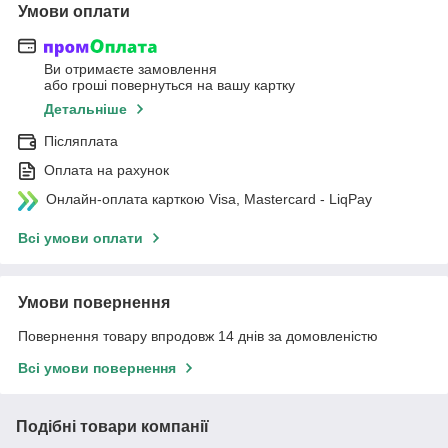
Умови оплати
Ви отримаєте замовлення
або гроші повернуться на вашу картку
Детальніше
Післяплата
Оплата на рахунок
Онлайн-оплата карткою Visa, Mastercard - LiqPay
Всі умови оплати
Умови повернення
Повернення товару впродовж 14 днів за домовленістю
Всі умови повернення
Подібні товари компанії