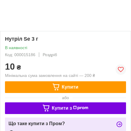
Нутріл Se 3 г
В наявності
Код: 000015186
Роздріб
10
₴
Мінімальна сума замовлення на сайті — 200 ₴
Купити
або
Купити з
Що таке купити з Пром?