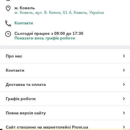
м. Ковель
м. Ковель, вул. В. Кияна, 61 А, Ковель, Україна
Контакти
Сьогодні працює з 09:00 до 17:30
Показати весь графік роботи
Про нас
Контакти
Доставка та оплата
Графік роботи
Повна версія сайту
Сайт створено на маркетплейсі
Prom.ua