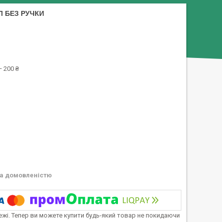
Л БЕЗ РУЧКИ
 200 ₴
а домовленістю
тежі. Тепер ви можете купити будь-який товар не покидаючи