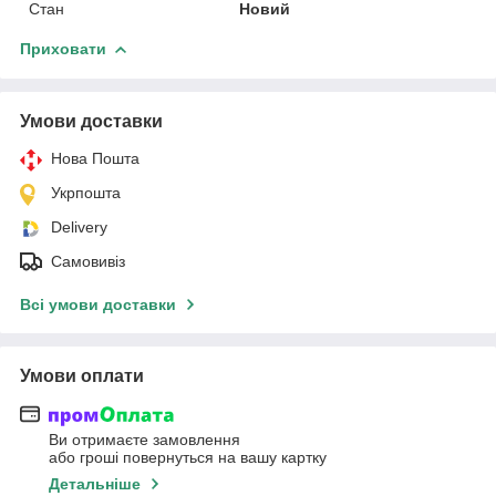
Стан
Новий
Приховати
Умови доставки
Нова Пошта
Укрпошта
Delivery
Самовивіз
Всі умови доставки
Умови оплати
Ви отримаєте замовлення
або гроші повернуться на вашу картку
Детальніше