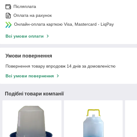
Післяплата
Оплата на рахунок
Онлайн-оплата карткою Visa, Mastercard - LiqPay
Всі умови оплати
Умови повернення
Повернення товару впродовж 14 днів за домовленістю
Всі умови повернення
Подібні товари компанії