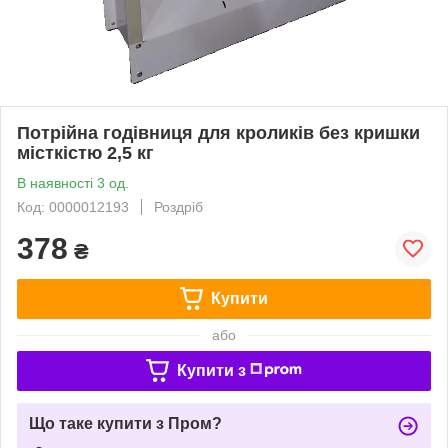
Потрійна годівниця для кроликів без кришки
місткістю 2,5 кг
В наявності 3 од.
Код: 0000012193
Роздріб
378
₴
Купити
або
Купити з
Що таке купити з Пром?