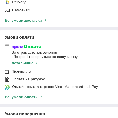
Delivery
Самовивіз
Всі умови доставки
Умови оплати
Ви отримаєте замовлення
або гроші повернуться на вашу картку
Детальніше
Післяплата
Оплата на рахунок
Онлайн-оплата карткою Visa, Mastercard - LiqPay
Всі умови оплати
Умови повернення