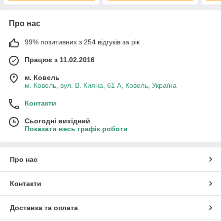
Про нас
99% позитивних з 254 відгуків за рік
Працює з 11.02.2016
м. Ковель
м. Ковель, вул. В. Кияна, 61 А, Ковель, Україна
Контакти
Сьогодні вихідний
Показати весь графік роботи
Про нас
Контакти
Доставка та оплата