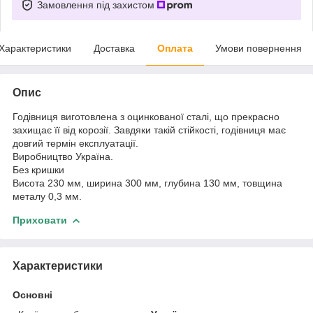
Замовлення під захистом
Характеристики
Доставка
Оплата
Умови повернення
Опис
Годівниця виготовлена з оцинкованої сталі, що прекрасно
захищає її від корозії. Завдяки такій стійкості, годівниця має
довгий термін експлуатації.
Виробництво Україна.
Без кришки
Висота 230 мм, ширина 300 мм, глубина 130 мм, товщина
металу 0,3 мм.
Приховати
Характеристики
Основні