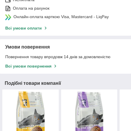
Оплата на рахунок
Онлайн-оплата карткою Visa, Mastercard - LiqPay
Всі умови оплати
Умови повернення
Повернення товару впродовж 14 днів за домовленістю
Всі умови повернення
Подібні товари компанії