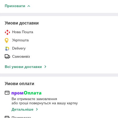
Приховати
Умови доставки
Нова Пошта
Укрпошта
Delivery
Самовивіз
Всі умови доставки
Умови оплати
Ви отримаєте замовлення
або гроші повернуться на вашу картку
Детальніше
Післяплата