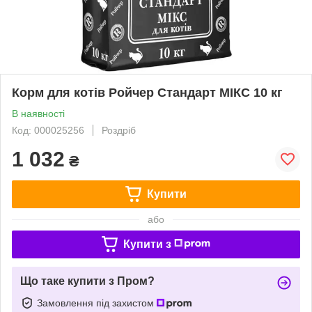
Корм для котів Ройчер Стандарт МІКС 10 кг
В наявності
Код: 000025256
Роздріб
1 032
₴
Купити
або
Купити з
Що таке купити з Пром?
Замовлення під захистом