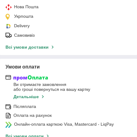
Нова Пошта
Укрпошта
Delivery
Самовивіз
Всі умови доставки
Умови оплати
Ви отримаєте замовлення
або гроші повернуться на вашу картку
Детальніше
Післяплата
Оплата на рахунок
Онлайн-оплата карткою Visa, Mastercard - LiqPay
Всі умови оплати