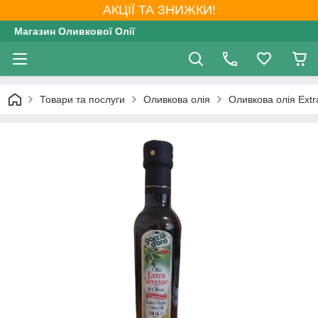
АКЦІЇ ТА ЗНИЖКИ!
Магазин Оливкової Олії
Товари та послуги
Оливкова олія
Оливкова олія Extra