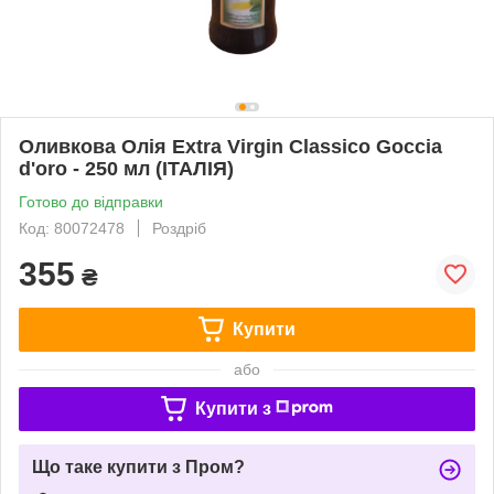
Оливкова Олія Extra Virgin Classico Goccia
d'oro - 250 мл (ІТАЛІЯ)
Готово до відправки
Код: 80072478
Роздріб
355
₴
Купити
або
Купити з
Що таке купити з Пром?