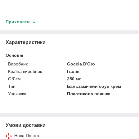
Приховати
Характеристики
Основні
Виробник
Goccia D'Oro
Країна виробник
Італія
Об`єм
250 мл
Тип
Бальзамічний соус крем
Упаковка
Пластикова пляшка
Умови доставки
Нова Пошта