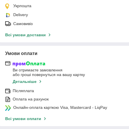
Укрпошта
Delivery
Самовивіз
Всі умови доставки
Умови оплати
Ви отримаєте замовлення
або гроші повернуться на вашу картку
Детальніше
Післяплата
Оплата на рахунок
Онлайн-оплата карткою Visa, Mastercard - LiqPay
Всі умови оплати