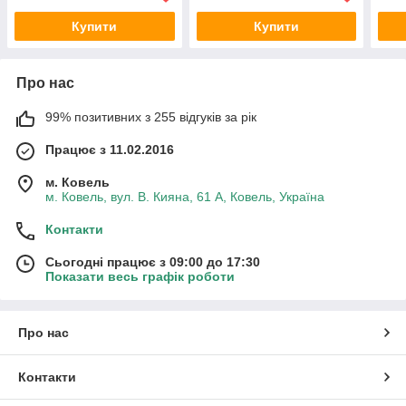
Купити
Купити
Про нас
99% позитивних з 255 відгуків за рік
Працює з 11.02.2016
м. Ковель
м. Ковель, вул. В. Кияна, 61 А, Ковель, Україна
Контакти
Сьогодні працює з 09:00 до 17:30
Показати весь графік роботи
Про нас
Контакти