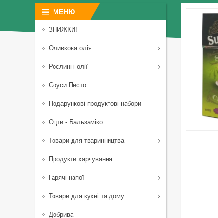
ЗНИЖКИ!
Оливкова олія
Рослинні олії
Соуси Песто
Подарункові продуктові набори
Оцти - Бальзаміко
Товари для тваринництва
Продукти харчування
Гарячі напої
Товари для кухні та дому
Добрива