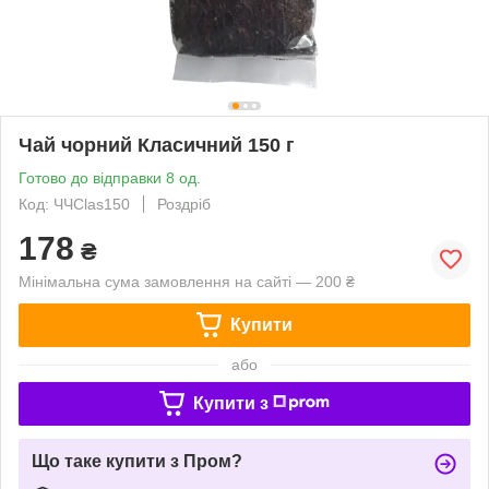
Чай чорний Класичний 150 г
Готово до відправки 8 од.
Код: ЧЧClas150
Роздріб
178
₴
Мінімальна сума замовлення на сайті — 200 ₴
Купити
або
Купити з
Що таке купити з Пром?