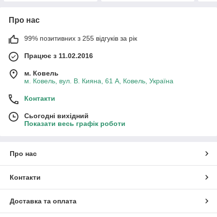
Про нас
99% позитивних з 255 відгуків за рік
Працює з 11.02.2016
м. Ковель
м. Ковель, вул. В. Кияна, 61 А, Ковель, Україна
Контакти
Сьогодні вихідний
Показати весь графік роботи
Про нас
Контакти
Доставка та оплата