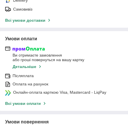
Delivery
Самовивіз
Всі умови доставки
Умови оплати
Ви отримаєте замовлення
або гроші повернуться на вашу картку
Детальніше
Післяплата
Оплата на рахунок
Онлайн-оплата карткою Visa, Mastercard - LiqPay
Всі умови оплати
Умови повернення