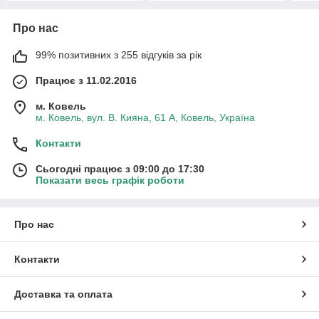
Про нас
99% позитивних з 255 відгуків за рік
Працює з 11.02.2016
м. Ковель
м. Ковель, вул. В. Кияна, 61 А, Ковель, Україна
Контакти
Сьогодні працює з 09:00 до 17:30
Показати весь графік роботи
Про нас
Контакти
Доставка та оплата