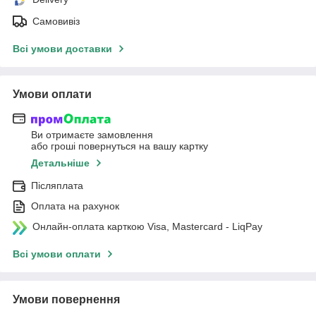
Самовивіз
Всі умови доставки
Умови оплати
Ви отримаєте замовлення
або гроші повернуться на вашу картку
Детальніше
Післяплата
Оплата на рахунок
Онлайн-оплата карткою Visa, Mastercard - LiqPay
Всі умови оплати
Умови повернення