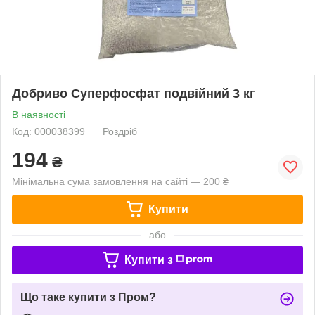
Добриво Суперфосфат подвійний 3 кг
В наявності
Код: 000038399
Роздріб
194
₴
Мінімальна сума замовлення на сайті — 200 ₴
Купити
або
Купити з
Що таке купити з Пром?