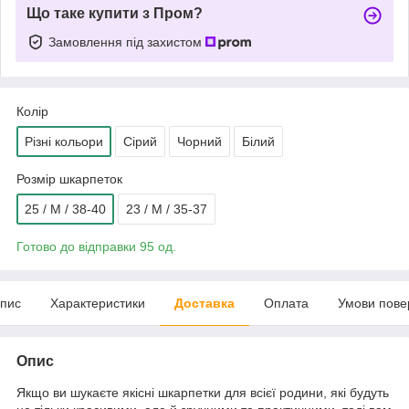
Що таке купити з Пром?
Замовлення під захистом
Колір
Різні кольори
Сірий
Чорний
Білий
Розмір шкарпеток
25 / M / 38-40
23 / М / 35-37
Готово до відправки 95 од.
пис
Характеристики
Доставка
Оплата
Умови пове
Опис
Якщо ви шукаєте якісні шкарпетки для всієї родини, які будуть