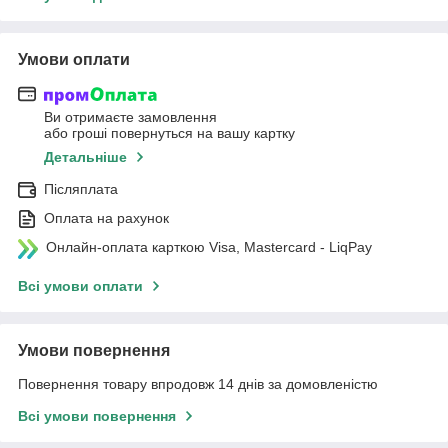
Умови оплати
Ви отримаєте замовлення
або гроші повернуться на вашу картку
Детальніше
Післяплата
Оплата на рахунок
Онлайн-оплата карткою Visa, Mastercard - LiqPay
Всі умови оплати
Умови повернення
Повернення товару впродовж 14 днів за домовленістю
Всі умови повернення