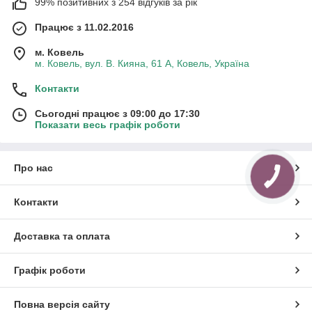
99% позитивних з 254 відгуків за рік
Працює з 11.02.2016
м. Ковель
м. Ковель, вул. В. Кияна, 61 А, Ковель, Україна
Контакти
Сьогодні працює з 09:00 до 17:30
Показати весь графік роботи
Про нас
КНОПКА
ЗВ'ЯЗКУ
Контакти
Доставка та оплата
Графік роботи
Повна версія сайту