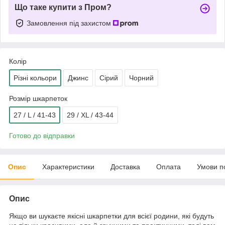
Що таке купити з Пром?
Замовлення під захистом
Колір
Різні кольори
Джинс
Сірий
Чорний
Розмір шкарпеток
27 / L / 41-43
29 / XL / 43-44
Готово до відправки
Опис
Характеристики
Доставка
Оплата
Умови п
Опис
Якщо ви шукаєте якісні шкарпетки для всієї родини, які будуть