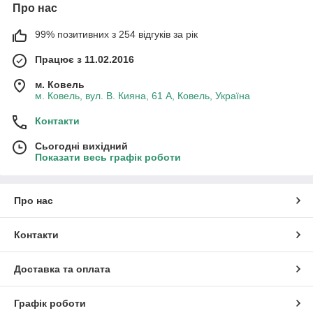
Про нас
99% позитивних з 254 відгуків за рік
Працює з 11.02.2016
м. Ковель
м. Ковель, вул. В. Кияна, 61 А, Ковель, Україна
Контакти
Сьогодні вихідний
Показати весь графік роботи
Про нас
Контакти
Доставка та оплата
Графік роботи