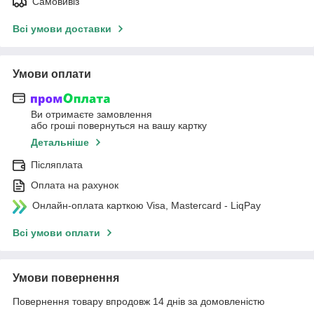
Самовивіз
Всі умови доставки
Умови оплати
Ви отримаєте замовлення
або гроші повернуться на вашу картку
Детальніше
Післяплата
Оплата на рахунок
Онлайн-оплата карткою Visa, Mastercard - LiqPay
Всі умови оплати
Умови повернення
Повернення товару впродовж 14 днів за домовленістю