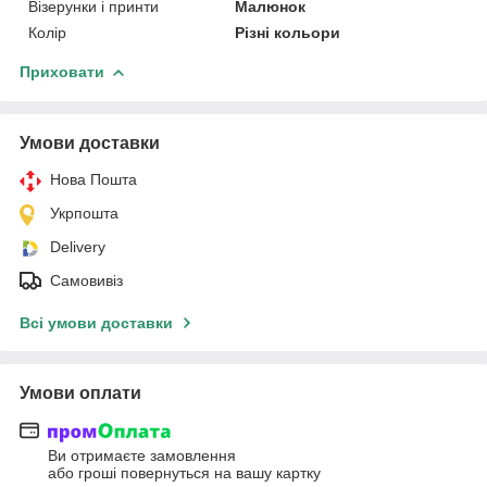
Візерунки і принти
Малюнок
Колір
Різні кольори
Приховати
Умови доставки
Нова Пошта
Укрпошта
Delivery
Самовивіз
Всі умови доставки
Умови оплати
Ви отримаєте замовлення
або гроші повернуться на вашу картку