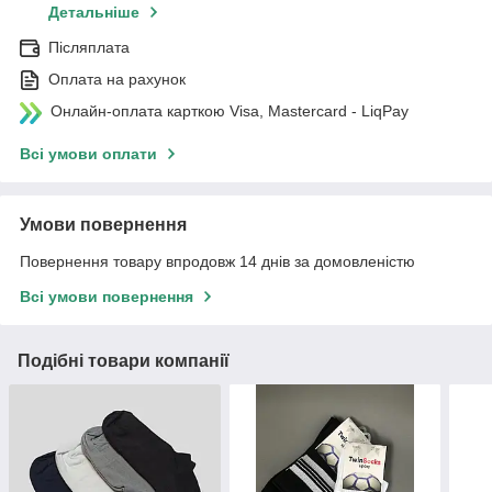
Детальніше
Післяплата
Оплата на рахунок
Онлайн-оплата карткою Visa, Mastercard - LiqPay
Всі умови оплати
Умови повернення
Повернення товару впродовж 14 днів за домовленістю
Всі умови повернення
Подібні товари компанії