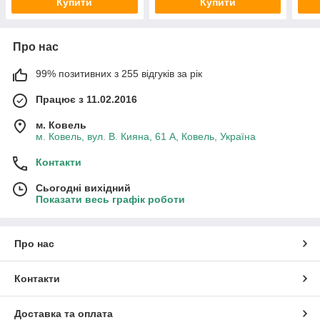
Купити
Купити
Про нас
99% позитивних з 255 відгуків за рік
Працює з 11.02.2016
м. Ковель
м. Ковель, вул. В. Кияна, 61 А, Ковель, Україна
Контакти
Сьогодні вихідний
Показати весь графік роботи
Про нас
Контакти
Доставка та оплата