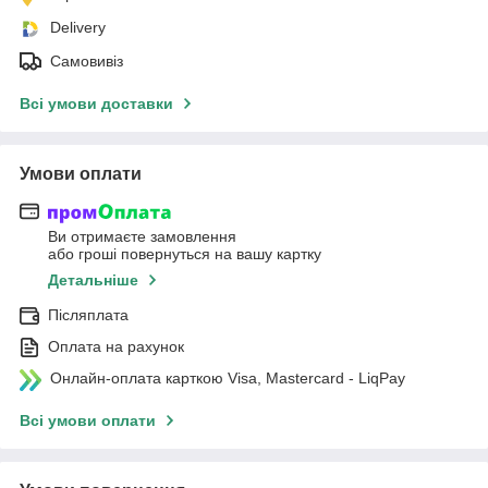
Delivery
Самовивіз
Всі умови доставки
Умови оплати
Ви отримаєте замовлення
або гроші повернуться на вашу картку
Детальніше
Післяплата
Оплата на рахунок
Онлайн-оплата карткою Visa, Mastercard - LiqPay
Всі умови оплати