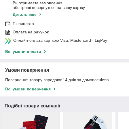
Ви отримаєте замовлення
або гроші повернуться на вашу картку
Детальніше
Післяплата
Оплата на рахунок
Онлайн-оплата карткою Visa, Mastercard - LiqPay
Всі умови оплати
Умови повернення
Повернення товару впродовж 14 днів за домовленістю
Всі умови повернення
Подібні товари компанії