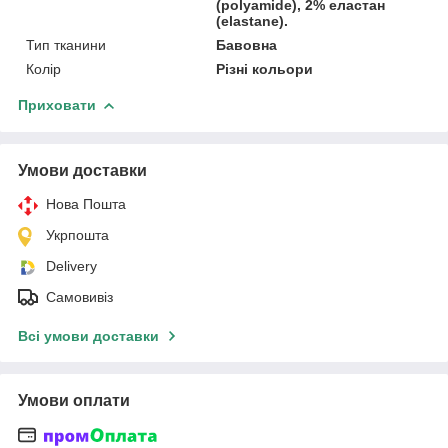
(polyamide), 2% еластан
(elastane).
Тип тканини
Бавовна
Колір
Різні кольори
Приховати
Умови доставки
Нова Пошта
Укрпошта
Delivery
Самовивіз
Всі умови доставки
Умови оплати