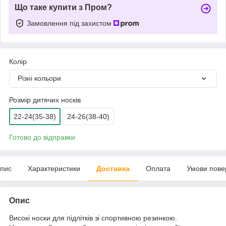
Що таке купити з Пром?
Замовлення під захистом
Колір
Різні кольори
Розмір дитячих носків
22-24(35-38)
24-26(38-40)
Готово до відправки
пис
Характеристики
Доставка
Оплата
Умови пове
Опис
Високі носки для підлітків зі спортивною резинкою.