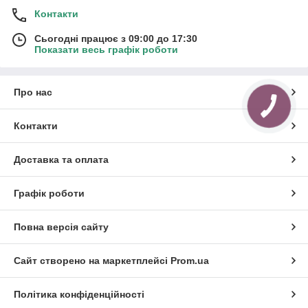
Контакти
Сьогодні працює з 09:00 до 17:30
Показати весь графік роботи
Про нас
Контакти
Доставка та оплата
Графік роботи
Повна версія сайту
Сайт створено на маркетплейсі
Prom.ua
Політика конфіденційності