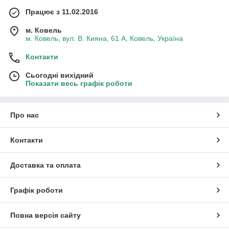
Працює з 11.02.2016
м. Ковель
м. Ковель, вул. В. Кияна, 61 А, Ковель, Україна
Контакти
Сьогодні вихідний
Показати весь графік роботи
Про нас
Контакти
Доставка та оплата
Графік роботи
Повна версія сайту