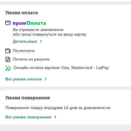
Умови оплати
Ви отримаєте замовлення
або гроші повернуться на вашу картку
Детальніше
Післяплата
Оплата на рахунок
Онлайн-оплата карткою Visa, Mastercard - LiqPay
Всі умови оплати
Умови повернення
Повернення товару впродовж 14 днів за домовленістю
Всі умови повернення