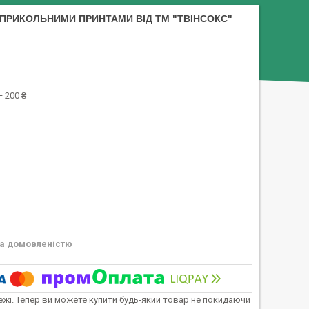
 ПРИКОЛЬНИМИ ПРИНТАМИ ВІД ТМ "ТВІНСОКС"
 200 ₴
а домовленістю
тежі. Тепер ви можете купити будь-який товар не покидаючи