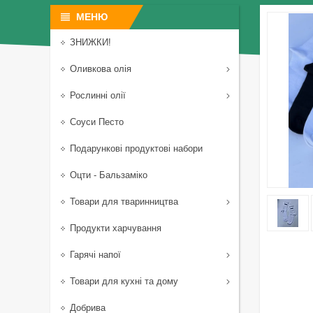
ЗНИЖКИ!
Оливкова олія
Рослинні олії
Соуси Песто
Подарункові продуктові набори
Оцти - Бальзаміко
Товари для тваринництва
Продукти харчування
Гарячі напої
Товари для кухні та дому
Добрива