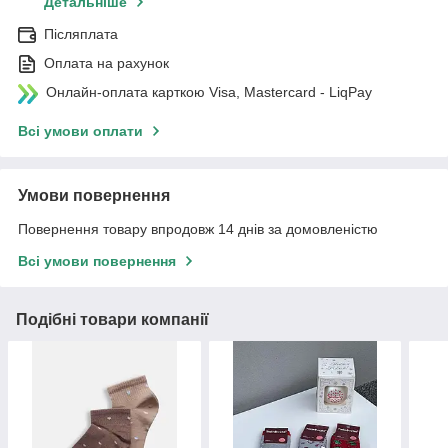
Детальніше
Післяплата
Оплата на рахунок
Онлайн-оплата карткою Visa, Mastercard - LiqPay
Всі умови оплати
Умови повернення
Повернення товару впродовж 14 днів за домовленістю
Всі умови повернення
Подібні товари компанії