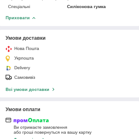
Спеціальні
Силіконова гумка
Приховати
Умови доставки
Нова Пошта
Укрпошта
Delivery
Самовивіз
Всі умови доставки
Умови оплати
Ви отримаєте замовлення
або гроші повернуться на вашу картку