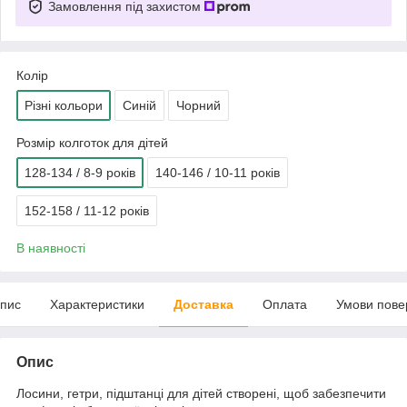
Замовлення під захистом
Колір
Різні кольори
Синій
Чорний
Розмір колготок для дітей
128-134 / 8-9 років
140-146 / 10-11 років
152-158 / 11-12 років
В наявності
пис
Характеристики
Доставка
Оплата
Умови пове
Опис
Лосини, гетри, підштанці для дітей створені, щоб забезпечити