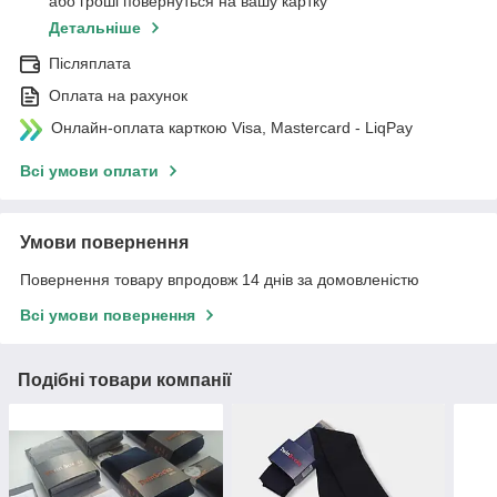
або гроші повернуться на вашу картку
Детальніше
Післяплата
Оплата на рахунок
Онлайн-оплата карткою Visa, Mastercard - LiqPay
Всі умови оплати
Умови повернення
Повернення товару впродовж 14 днів за домовленістю
Всі умови повернення
Подібні товари компанії