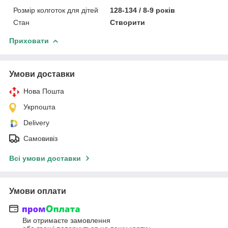
Розмір колготок для дітей
128-134 / 8-9 років
Стан
Створити
Приховати
Умови доставки
Нова Пошта
Укрпошта
Delivery
Самовивіз
Всі умови доставки
Умови оплати
Ви отримаєте замовлення