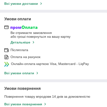
Всі умови доставки
Умови оплати
Ви отримаєте замовлення
або гроші повернуться на вашу картку
Детальніше
Післяплата
Оплата на рахунок
Онлайн-оплата карткою Visa, Mastercard - LiqPay
Всі умови оплати
Умови повернення
Повернення товару впродовж 14 днів за домовленістю
Всі умови повернення