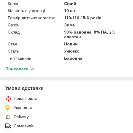
Колір
Сірий
Кількість в упаковці
10 шт.
Розмір дитячих колготок
110-116 / 5-6 років
Сезон
Зима
Склад
90% бавовна, 8% ПА, 2%
еластан
Стан
Новий
Стать
Унісекс
Тип тканини
Бавовна
Приховати
Умови доставки
Нова Пошта
Укрпошта
Delivery
Самовивіз