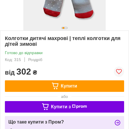
Колготки дитячі махрові | теплі колготки для
дітей зимові
Готово до відправки
Код: 315
Роздріб
302
від
₴
Купити
або
Купити з
Що таке купити з Пром?