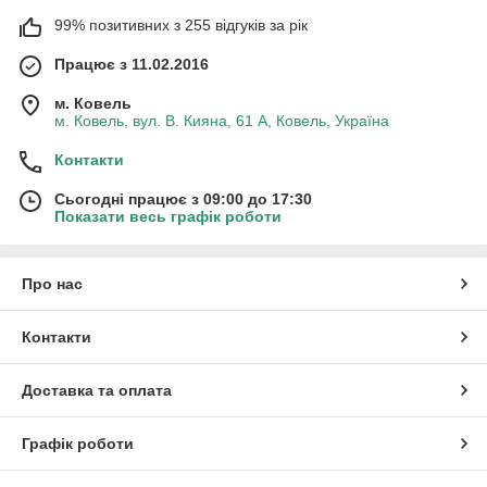
99% позитивних з 255 відгуків за рік
Працює з 11.02.2016
м. Ковель
м. Ковель, вул. В. Кияна, 61 А, Ковель, Україна
Контакти
Сьогодні працює з 09:00 до 17:30
Показати весь графік роботи
Про нас
Контакти
Доставка та оплата
Графік роботи